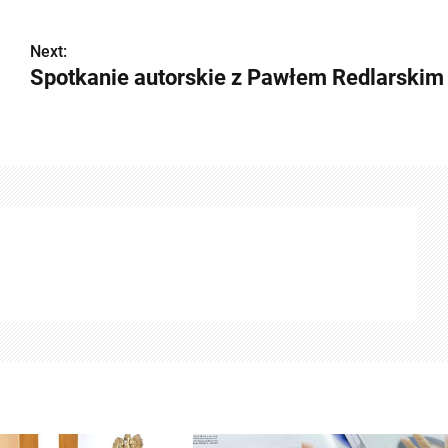
Next:
Spotkanie autorskie z Pawłem Redlarskim