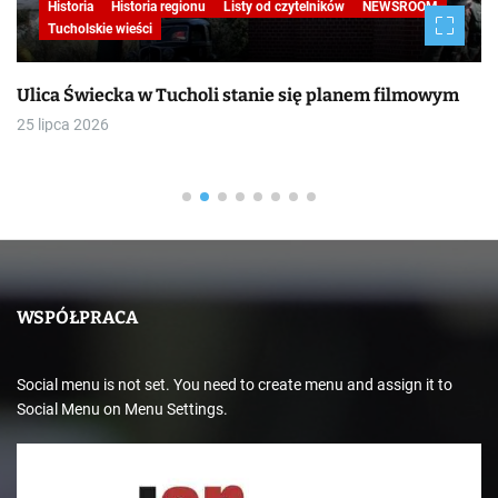
Historia
Historia regionu
Listy od czytelników
NEWSROOM
Tucholskie wieści
Ulica Świecka w Tucholi stanie się planem filmowym
25 lipca 2026
WSPÓŁPRACA
Social menu is not set. You need to create menu and assign it to
Social Menu on Menu Settings.