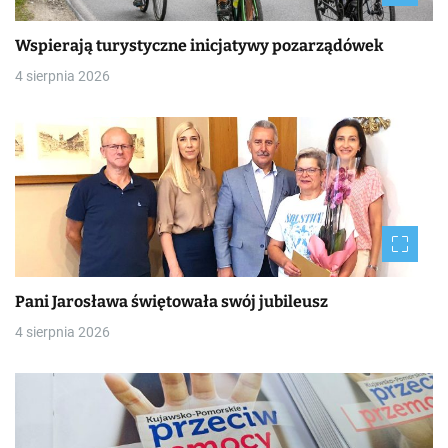
Wspierają turystyczne inicjatywy pozarządówek
4 sierpnia 2026
Pani Jarosława świętowała swój jubileusz
4 sierpnia 2026