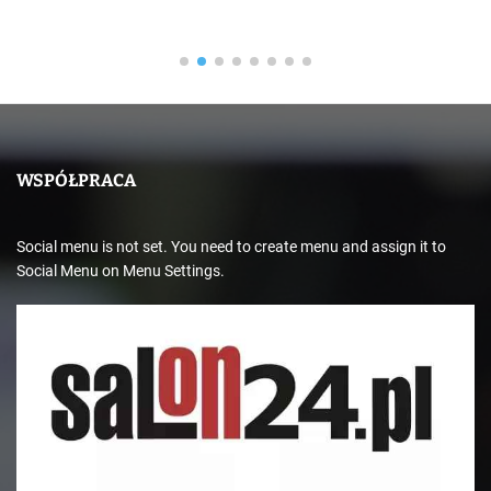
WSPÓŁPRACA
Social menu is not set. You need to create menu and assign it to
Social Menu on Menu Settings.