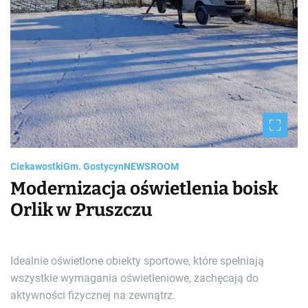
Ciekawostki
Gm. Gostycyn
NEWSROOM
Modernizacja oświetlenia boisk
Orlik w Pruszczu
Idealnie oświetlone obiekty sportowe, które spełniają
wszystkie wymagania oświetleniowe, zachęcają do
aktywności fizycznej na zewnątrz.