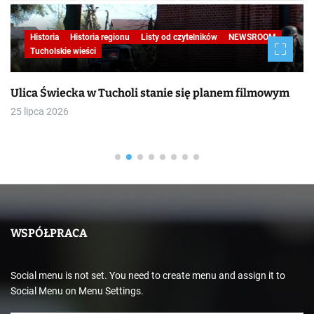
Historia
Historia regionu
Listy od czytelników
NEWSROOM
Tucholskie wieści
Ulica Świecka w Tucholi stanie się planem filmowym
25 lipca 2026
WSPÓŁPRACA
Social menu is not set. You need to create menu and assign it to
Social Menu on Menu Settings.