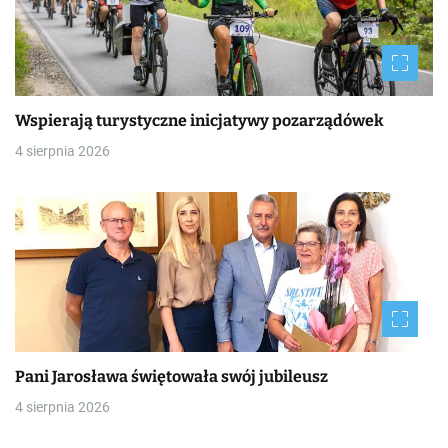
Wspierają turystyczne inicjatywy pozarządówek
4 sierpnia 2026
Pani Jarosława świętowała swój jubileusz
4 sierpnia 2026