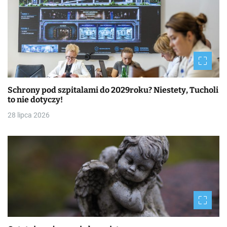
Schrony pod szpitalami do 2029roku? Niestety, Tucholi
to nie dotyczy!
28 lipca 2026