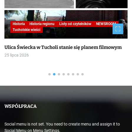
Historia
Historia regionu
Listy od czytelników
NEWSROOM
Tucholskie wieści
Ulica Świecka w Tucholi stanie się planem filmowym
25 lipca 2026
WSPÓŁPRACA
Social menu is not set. You need to create menu and assign it to
Social Menu on Menu Settings.