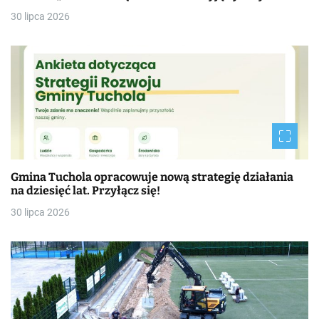
30 lipca 2026
Gmina Tuchola opracowuje nową strategię działania
na dziesięć lat. Przyłącz się!
30 lipca 2026