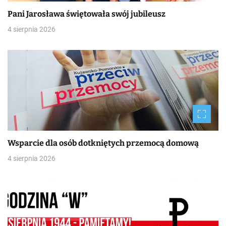
Pani Jarosława świętowała swój jubileusz
4 sierpnia 2026
Wsparcie dla osób dotkniętych przemocą domową
4 sierpnia 2026