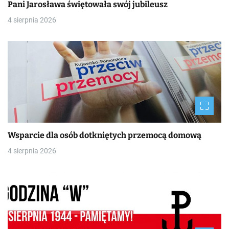
Pani Jarosława świętowała swój jubileusz
4 sierpnia 2026
Wsparcie dla osób dotkniętych przemocą domową
4 sierpnia 2026