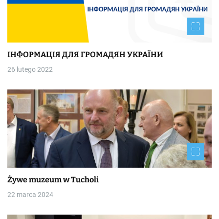
ІНФОРМАЦІЯ ДЛЯ ГРОМАДЯН УКРАЇНИ
26 lutego 2022
Żywe muzeum w Tucholi
22 marca 2024