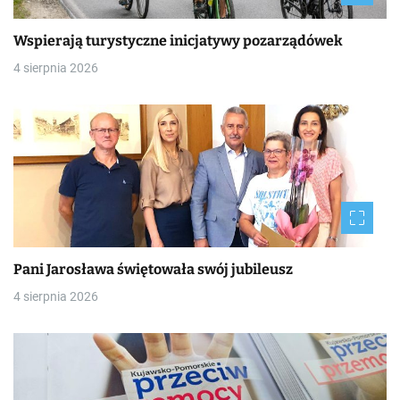
Wspierają turystyczne inicjatywy pozarządówek
4 sierpnia 2026
Pani Jarosława świętowała swój jubileusz
4 sierpnia 2026