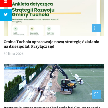
Gmina Tuchola opracowuje nową strategię działania
na dziesięć lat. Przyłącz się!
30 lipca 2026