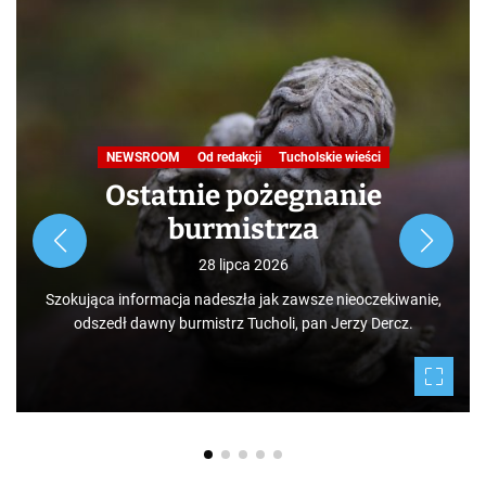
NEWSROOM
Od redakcji
Tucholskie wieści
Ostatnie pożegnanie
burmistrza
28 lipca 2026
Szokująca informacja nadeszła jak zawsze nieoczekiwanie,
odszedł dawny burmistrz Tucholi, pan Jerzy Dercz.