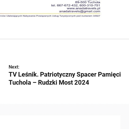
Next:
TV Leśnik. Patriotyczny Spacer Pamięci
Tuchola – Rudzki Most 2024