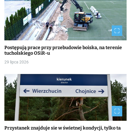
Postępują prace przy przebudowie boiska, na terenie
tucholskiego OSiR-u
29 lipca 2026
Przystanek znajduje sie w świetnej kondycji, tylko ta