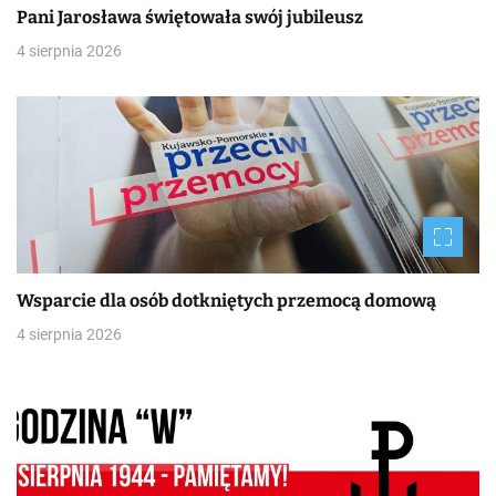
Pani Jarosława świętowała swój jubileusz
4 sierpnia 2026
Wsparcie dla osób dotkniętych przemocą domową
4 sierpnia 2026