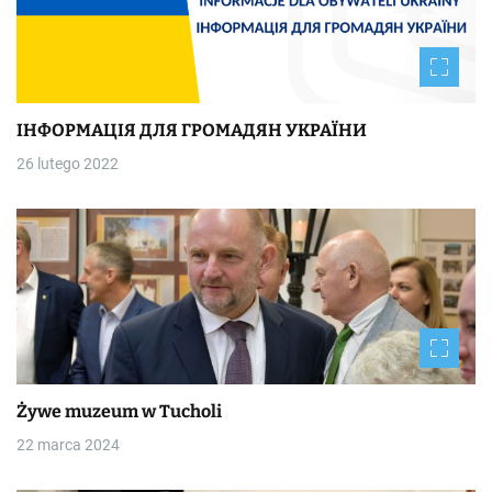
ІНФОРМАЦІЯ ДЛЯ ГРОМАДЯН УКРАЇНИ
26 lutego 2022
Żywe muzeum w Tucholi
22 marca 2024