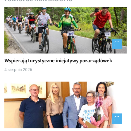
Wspierają turystyczne inicjatywy pozarządówek
4 sierpnia 2026