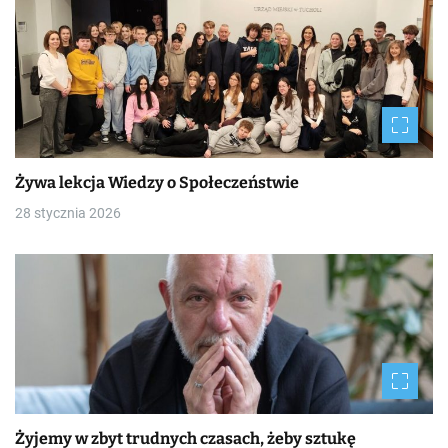
Żywa lekcja Wiedzy o Społeczeństwie
28 stycznia 2026
Żyjemy w zbyt trudnych czasach, żeby sztukę