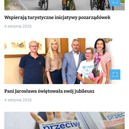
Wspierają turystyczne inicjatywy pozarządówek
4 sierpnia 2026
Pani Jarosława świętowała swój jubileusz
4 sierpnia 2026