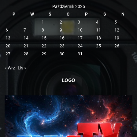
Październik 2025
P
W
Ś
C
P
S
N
1
2
3
4
5
6
7
8
9
10
11
12
13
14
15
16
17
18
19
20
21
22
23
24
25
26
27
28
29
30
31
« Wrz
Lis »
LOGO