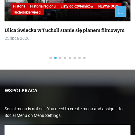
Historia
Historia regionu
Listy od czytelników
NEWSROOM
Tucholskie wieści
Ulica Świecka w Tucholi stanie się planem filmowym
25 lipca 2026
WSPÓŁPRACA
Social menu is not set. You need to create menu and assign it to
Social Menu on Menu Settings.