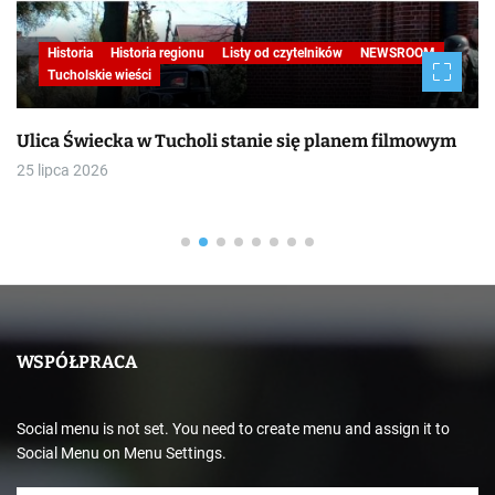
Historia
Historia regionu
Listy od czytelników
NEWSROOM
Tucholskie wieści
Ulica Świecka w Tucholi stanie się planem filmowym
25 lipca 2026
WSPÓŁPRACA
Social menu is not set. You need to create menu and assign it to
Social Menu on Menu Settings.