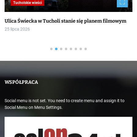
Tucholskie wieści
Ulica Świecka w Tucholi stanie się planem filmowym
25 lipca 2026
WSPÓŁPRACA
Social menu is not set. You need to create menu and assign it to
Social Menu on Menu Settings.