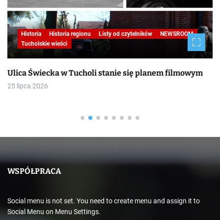
Historia
Historia regionu
Listy od czytelników
NEWSROOM
Tucholskie wieści
Ulica Świecka w Tucholi stanie się planem filmowym
25 lipca 2026
WSPÓŁPRACA
Social menu is not set. You need to create menu and assign it to
Social Menu on Menu Settings.