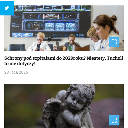
Schrony pod szpitalami do 2029roku? Niestety, Tucholi
to nie dotyczy!
28 lipca 2026