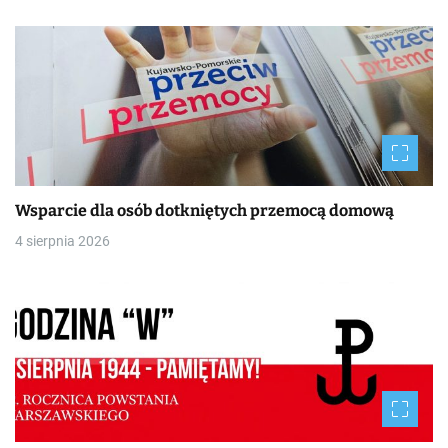
Wsparcie dla osób dotkniętych przemocą domową
4 sierpnia 2026