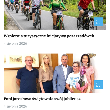
Wspierają turystyczne inicjatywy pozarządówek
4 sierpnia 2026
Pani Jarosława świętowała swój jubileusz
4 sierpnia 2026