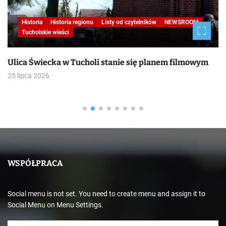
Historia
Historia regionu
Listy od czytelników
NEWSROOM
Tucholskie wieści
Ulica Świecka w Tucholi stanie się planem filmowym
25 lipca 2026
WSPÓŁPRACA
Social menu is not set. You need to create menu and assign it to
Social Menu on Menu Settings.