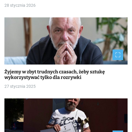
28 stycznia 2026
Żyjemy w zbyt trudnych czasach, żeby sztukę
wykorzystywać tylko dla rozrywki
27 stycznia 2025