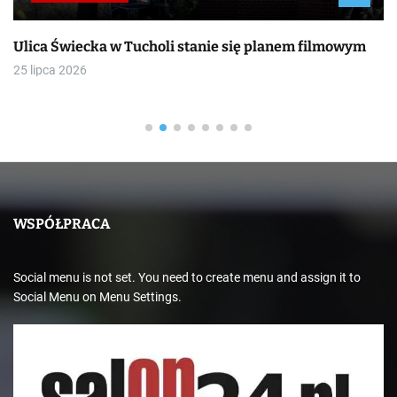
Ulica Świecka w Tucholi stanie się planem filmowym
25 lipca 2026
WSPÓŁPRACA
Social menu is not set. You need to create menu and assign it to
Social Menu on Menu Settings.