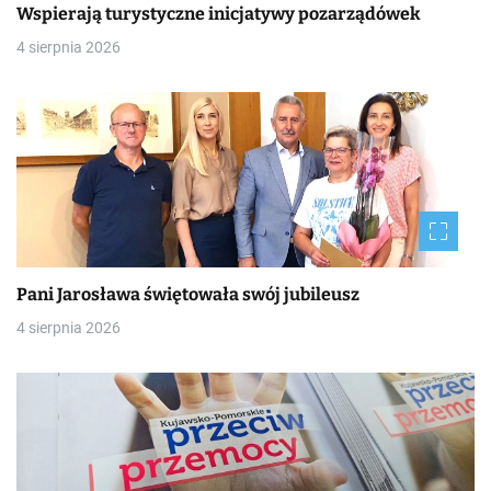
Wspierają turystyczne inicjatywy pozarządówek
4 sierpnia 2026
Pani Jarosława świętowała swój jubileusz
4 sierpnia 2026