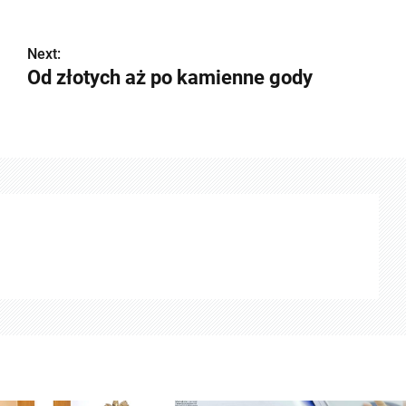
Next:
Od złotych aż po kamienne gody