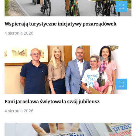
Wspierają turystyczne inicjatywy pozarządówek
4 sierpnia 2026
Pani Jarosława świętowała swój jubileusz
4 sierpnia 2026