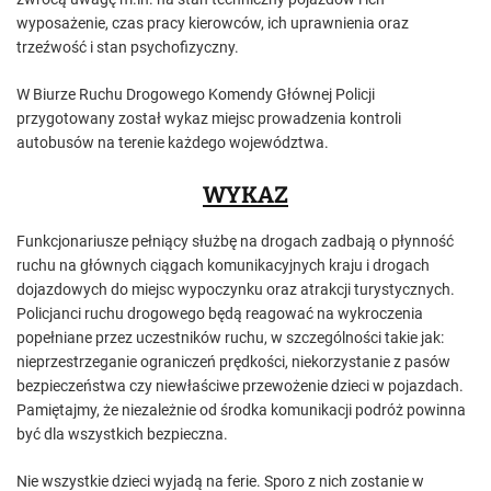
wyposażenie, czas pracy kierowców, ich uprawnienia oraz
trzeźwość i stan psychofizyczny.
W Biurze Ruchu Drogowego Komendy Głównej Policji
przygotowany został wykaz miejsc prowadzenia kontroli
autobusów na terenie każdego województwa.
WYKAZ
Funkcjonariusze pełniący służbę na drogach zadbają o płynność
ruchu na głównych ciągach komunikacyjnych kraju i drogach
dojazdowych do miejsc wypoczynku oraz atrakcji turystycznych.
Policjanci ruchu drogowego będą reagować na wykroczenia
popełniane przez uczestników ruchu, w szczególności takie jak:
nieprzestrzeganie ograniczeń prędkości, niekorzystanie z pasów
bezpieczeństwa czy niewłaściwe przewożenie dzieci w pojazdach.
Pamiętajmy, że niezależnie od środka komunikacji podróż powinna
być dla wszystkich bezpieczna.
Nie wszystkie dzieci wyjadą na ferie. Sporo z nich zostanie w