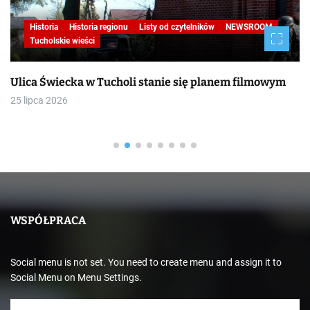
Historia
Historia regionu
Listy od czytelników
NEWSROOM
Tucholskie wieści
Ulica Świecka w Tucholi stanie się planem filmowym
25 lipca 2026
WSPÓŁPRACA
Social menu is not set. You need to create menu and assign it to
Social Menu on Menu Settings.