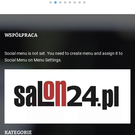
WSPÓŁPRACA
Social menu is not set. You need to create menu and assign it to
Social Menu on Menu Settings.
KATEGORIE