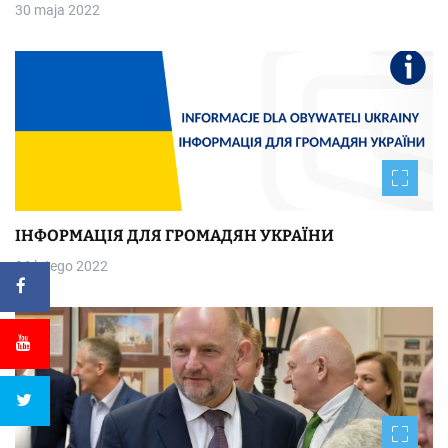
30 maja 2022
ІНФОРМАЦІЯ ДЛЯ ГРОМАДЯН УКРАЇНИ
26 lutego 2022