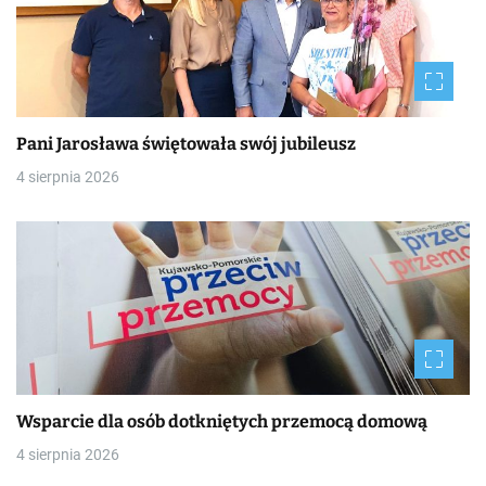
Pani Jarosława świętowała swój jubileusz
4 sierpnia 2026
Wsparcie dla osób dotkniętych przemocą domową
4 sierpnia 2026